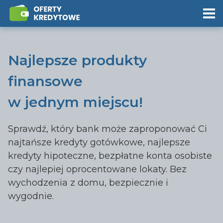
Najlepsze produkty
finansowe
w jednym miejscu!
Sprawdź, który bank może zaproponować Ci
najtańsze kredyty gotówkowe, najlepsze
kredyty hipoteczne, bezpłatne konta osobiste
czy najlepiej oprocentowane lokaty. Bez
wychodzenia z domu, bezpiecznie i
wygodnie.