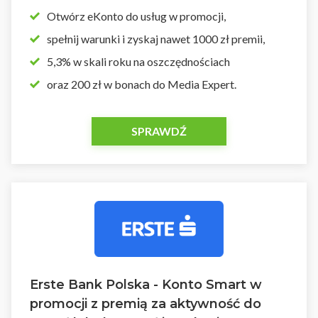
Otwórz eKonto do usług w promocji,
spełnij warunki i zyskaj nawet 1000 zł premii,
5,3% w skali roku na oszczędnościach
oraz 200 zł w bonach do Media Expert.
SPRAWDŹ
Erste Bank Polska - Konto Smart w
promocji z premią za aktywność do