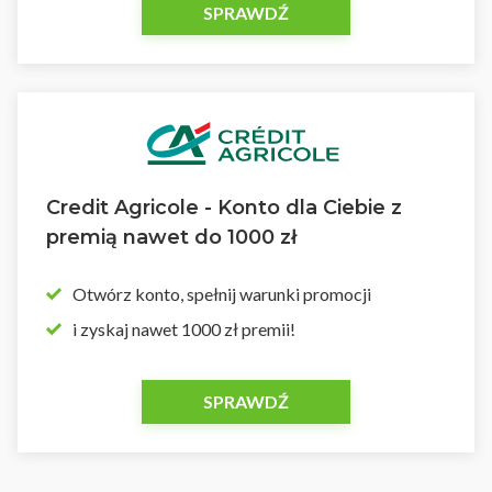
SPRAWDŹ
Credit Agricole - Konto dla Ciebie z
premią nawet do 1000 zł
Otwórz konto, spełnij warunki promocji
i zyskaj nawet 1000 zł premii!
SPRAWDŹ