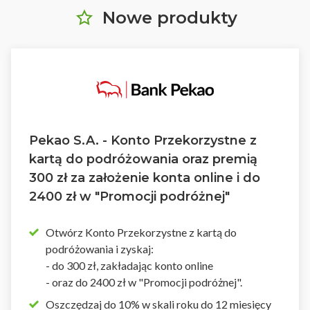
Nowe produkty
Pekao S.A. - Konto Przekorzystne z
kartą do podróżowania oraz premią
300 zł za założenie konta online i do
2400 zł w "Promocji podróżnej"
Otwórz Konto Przekorzystne z kartą do
podróżowania i zyskaj:
- do 300 zł, zakładając konto online
- oraz do 2400 zł w "Promocji podróżnej".
Oszczędzaj do 10% w skali roku do 12 miesięcy