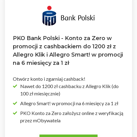
PKO Bank Polski - Konto za Zero w
promocji z cashbackiem do 1200 zł z
Allegro Klik i Allegro Smart! w promocji
na 6 miesięcy za 1 zł
Otwórz konto i zgarniaj cashback!
Nawet do 1200 zł cashbacku z Allegro Klik (do
100 zł miesięcznie)
Allegro Smart! w promocji na 6 miesięcy za 1 zł
PKO Konto za Zero założysz online z weryfikacją
przez mObywatela