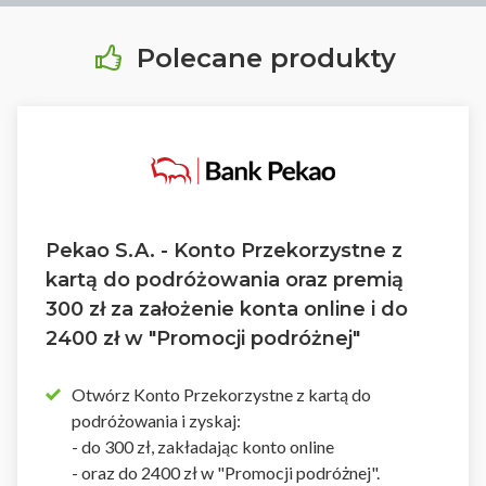
Polecane produkty
Pekao S.A. - Konto Przekorzystne z
kartą do podróżowania oraz premią
300 zł za założenie konta online i do
2400 zł w "Promocji podróżnej"
Otwórz Konto Przekorzystne z kartą do
podróżowania i zyskaj:
- do 300 zł, zakładając konto online
- oraz do 2400 zł w "Promocji podróżnej".